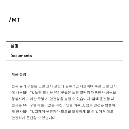
/MT
설명
Documents
제품 설명
반사 유리 구슬은 도로 표시 코팅에 필수적인 재료이며 주로 도로 표시
에 사용됩니다. 노면 표시용 유리구슬은 노면 코팅의 재귀반사 성능을
향상시키고 야간 주행 시 안전성을 높일 수 있습니다. 밤에 운전할 때
램프는 유리구슬이 들어있는 마킹라인을 비추고, 램프 광선은 평행하
게 반사됩니다. 그래야 운전자가 도로를 또렷하게 볼 수 있어 밤에도
안전하게 운전할 수 있습니다.