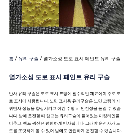
홈
/
유리 구슬
/ 열가소성 도로 표시 페인트 유리 구슬
열가소성 도로 표시 페인트 유리 구슬
반사 유리 구슬은 도로 표시 코팅에 필수적인 재료이며 주로 도
로 표시에 사용됩니다. 노면 표시용 유리구슬은 노면 코팅의 재
귀반사 성능을 향상시키고 야간 주행 시 안전성을 높일 수 있습
니다. 밤에 운전할 때 램프는 유리구슬이 들어있는 마킹라인을
비추고, 램프 광선은 평행하게 반사됩니다. 그래야 운전자가 도
로를 또렷하게 볼 수 있어 밤에도 안전하게 운전할 수 있습니다.