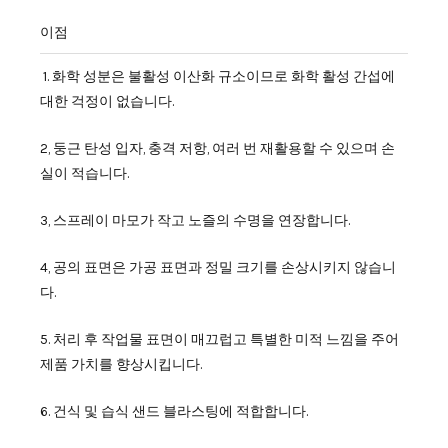
이점
1. 화학 성분은 불활성 이산화 규소이므로 화학 활성 간섭에
대한 걱정이 없습니다.
2, 둥근 탄성 입자, 충격 저항, 여러 번 재활용할 수 있으며 손
실이 적습니다.
3, 스프레이 마모가 작고 노즐의 수명을 연장합니다.
4, 공의 표면은 가공 표면과 정밀 크기를 손상시키지 않습니
다.
5. 처리 후 작업물 표면이 매끄럽고 특별한 미적 느낌을 주어
제품 가치를 향상시킵니다.
6. 건식 및 습식 샌드 블라스팅에 적합합니다.