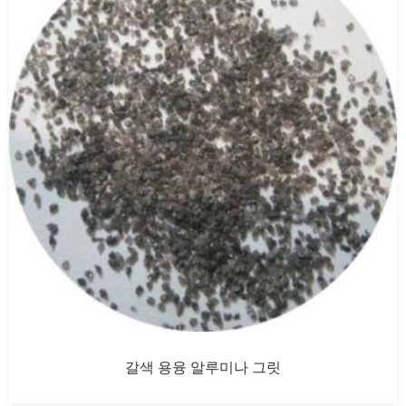
갈색 용융 알루미나 그릿