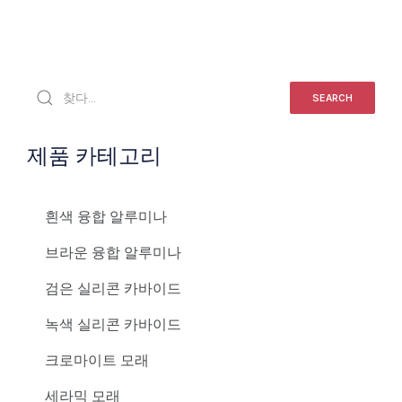
SEARCH
제품 카테고리
흰색 융합 알루미나
브라운 융합 알루미나
검은 실리콘 카바이드
녹색 실리콘 카바이드
크로마이트 모래
세라믹 모래