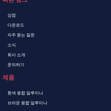
상점
다운로드
자주 묻는 질문
소식
회사 소개
문의하기
제품
흰색 융합 알루미나
브라운 융합 알루미나