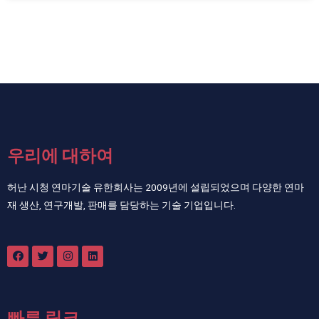
우리에 대하여
허난 시청 연마기술 유한회사는 2009년에 설립되었으며 다양한 연마
재 생산, 연구개발, 판매를 담당하는 기술 기업입니다.
빠른 링크