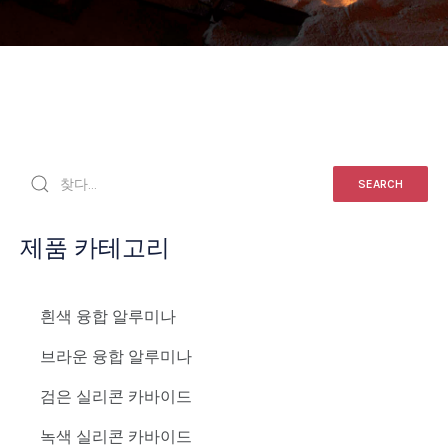
SEARCH
제품 카테고리
흰색 융합 알루미나
브라운 융합 알루미나
검은 실리콘 카바이드
녹색 실리콘 카바이드