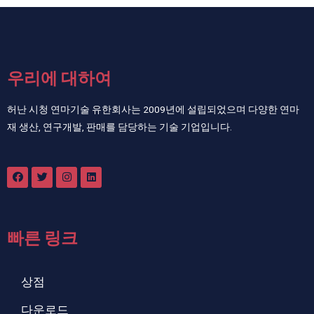
우리에 대하여
허난 시청 연마기술 유한회사는 2009년에 설립되었으며 다양한 연마
재 생산, 연구개발, 판매를 담당하는 기술 기업입니다.
빠른 링크
상점
다운로드