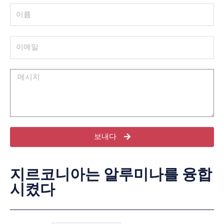
보내다
지르코니아는 알루미나를 융합
시켰다